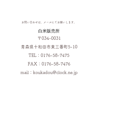
お問い合わせは、メールにてお願いします。
​白米販売所
〒034-0031
青森県十和田市東三番町5-10
TEL：0176-58-7475
FAX：0176-58-7476
mail：
koukadou@clock.ne.jp