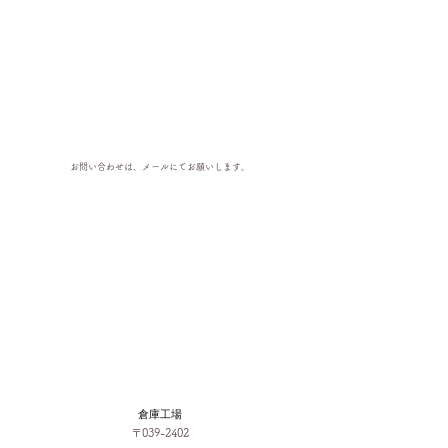
お問い合わせは、メールにてお願いします。
​倉庫工場
〒039-2402